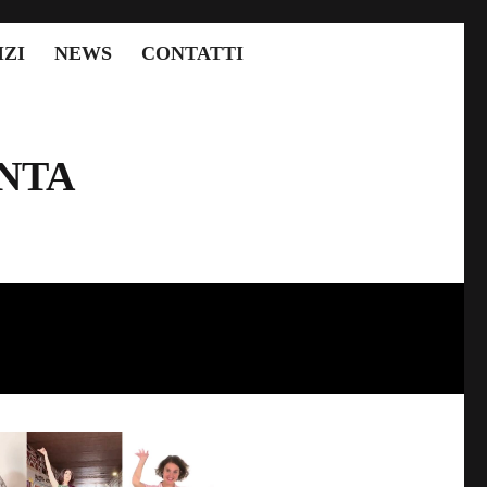
IZI
NEWS
CONTATTI
NTA