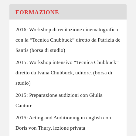
FORMAZIONE
2016: Workshop di recitazione cinematografica
con la “Tecnica Chubbuck” diretto da Patrizia de
Santis (borsa di studio)
2015: Workshop intensivo “Tecnica Chubbuck”
diretto da Ivana Chubbuck, uditore. (borsa di
studio)
2015: Preparazione audizioni con Giulia
Cantore
2015: Acting and Auditioning in english con
Doris von Thury, lezione privata