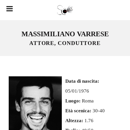
MASSIMILIANO VARRESE
ATTORE, CONDUTTORE
Data di nascita:
05/01/1976
Luogo:
Roma
Età scenica:
30-40
Altezza:
1.76