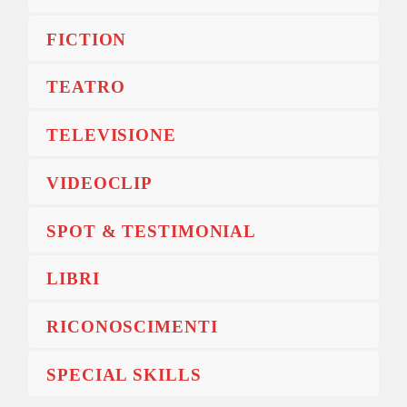
FICTION
TEATRO
TELEVISIONE
VIDEOCLIP
SPOT & TESTIMONIAL
LIBRI
RICONOSCIMENTI
SPECIAL SKILLS