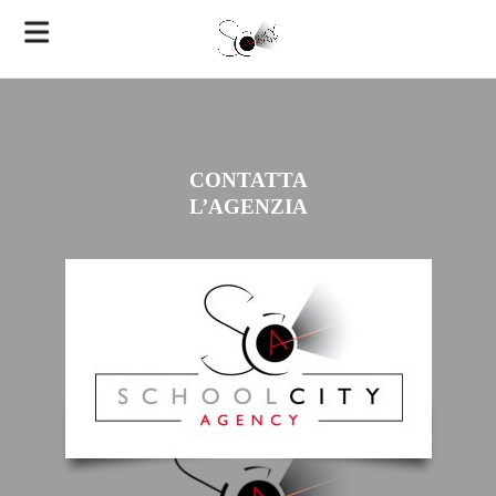
CONTATTA
L’AGENZIA