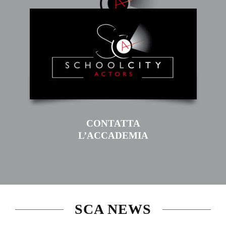
CONTATTA
L’ACCADEMIA
SCA NEWS