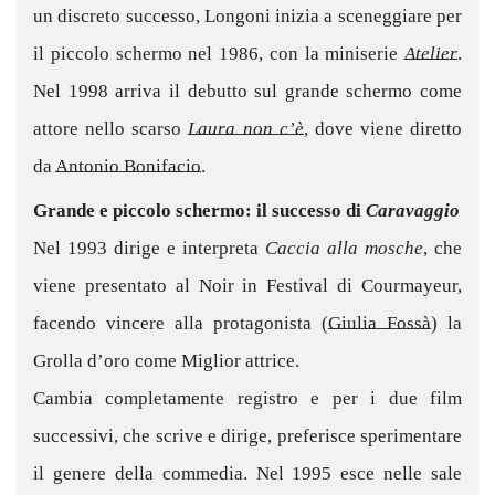
un discreto successo, Longoni inizia a sceneggiare per
il piccolo schermo nel 1986, con la miniserie
Atelier
.
Nel 1998 arriva il debutto sul grande schermo come
attore nello scarso
Laura non c’è
, dove viene diretto
da
Antonio Bonifacio
.
Grande e piccolo schermo: il successo di
Caravaggio
Nel 1993 dirige e interpreta
Caccia alla mosche
, che
viene presentato al Noir in Festival di Courmayeur,
facendo vincere alla protagonista (
Giulia Fossà
) la
Grolla d’oro come Miglior attrice.
Cambia completamente registro e per i due film
successivi, che scrive e dirige, preferisce sperimentare
il genere della commedia. Nel 1995 esce nelle sale