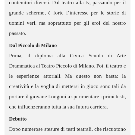
contenitori diversi. Dal teatro alla tv, passando per il
grande schermo, è forte l’interesse per le storie di
uomini veri, ma soprattutto per gli eroi del nostro
passato.
Dal Piccolo di Milano
Prima, il diploma alla Civica Scuola di Arte
Drammatica al Teatro Piccolo di Milano. Poi, il teatro e
le esperienze attoriali. Ma questo non basta: la
creatività e la voglia di mettersi in gioco sono tali da
portare il giovane Longoni a sperimentare i primi testi,
che influenzeranno tutta la sua futura carriera.
Debutto
Dopo numerose stesure di testi teatrali, che riscuotono