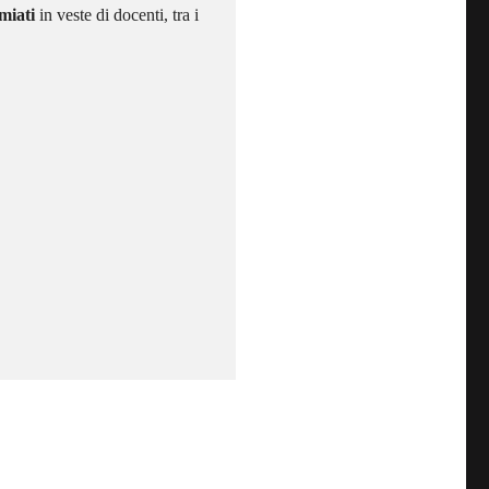
miati
in veste di docenti, tra i