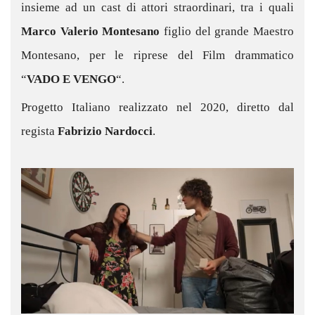
insieme ad un cast di attori straordinari, tra i quali
Marco Valerio Montesano
figlio del grande Maestro
Montesano, per le riprese del Film drammatico
“
VADO E VENGO
“.
Progetto Italiano realizzato nel 2020, diretto dal
regista
Fabrizio Nardocci
.