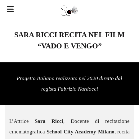
SARA RICCI RECITA NEL FILM
“VADO E VENGO”
Progetto Italiano realizzato nel 2020 diretto dal
regista Fabrizio Nardocci
L’Attrice
Sara Ricci
, Docente di recitazione
cinematografica
School City Academy Milano
, recita