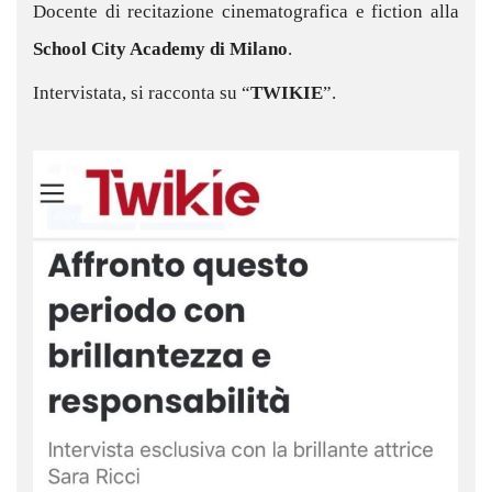
Docente di recitazione cinematografica e fiction alla
School City Academy di Milano
.
Intervistata, si racconta su “
TWIKIE
”.