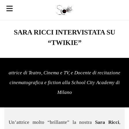
SARA RICCI INTERVISTATA SU
“TWIKIE”
attrice di Teatro, Cinema e TV, e Docente di recitazione
cinematografica e fiction alla School City Academy di
Milano
Un’attrice molto “brillante” la nostra
Sara Ricci
,