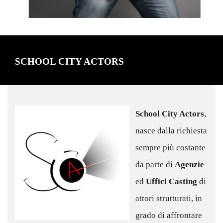
SCHOOL CITY ACTORS
School City Actors
,
nasce dalla richiesta
sempre più costante
da parte di
Agenzie
ed
Uffici Casting
di
attori strutturati, in
grado di affrontare