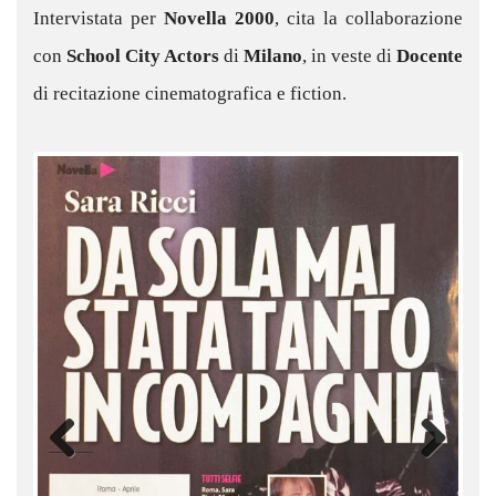
Intervistata per
Novella 2000
, cita la collaborazione
con
School City Actors
di
Milano
, in veste di
Docente
di recitazione cinematografica e fiction.
Previ
Next