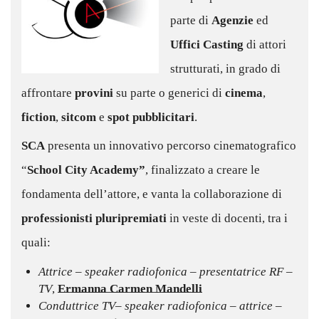
parte di
Agenzie
ed
Uffici Casting
di attori
strutturati, in grado di
affrontare
provini
su parte o generici di
cinema
,
fiction
,
sitcom
e
spot pubblicitari
.
SCA
presenta un innovativo percorso cinematografico
“
School City Academy”
, finalizzato a creare le
fondamenta dell’attore, e vanta la collaborazione di
professionisti pluripremiati
in veste di docenti, tra i
quali:
Attrice – speaker radiofonica – presentatrice RF –
TV
,
Ermanna Carmen Mandelli
Conduttrice TV– speaker radiofonica – attrice –