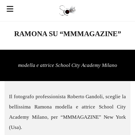
RAMONA SU “MMMAGAZINE”
modella e attrice School City Academy Milano
Il fotografo professionista Roberto Gandoli, sceglie la
bellissima Ramona modella e attrice School City
Academy Milano, per “MMMAGAZINE” New York
(Usa).