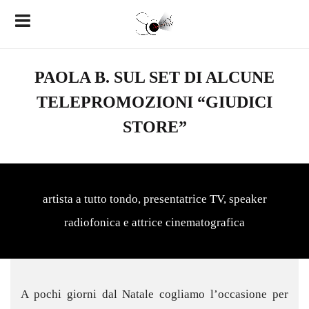
PAOLA B. SUL SET DI ALCUNE
TELEPROMOZIONI “GIUDICI
STORE”
artista a tutto tondo, presentatrice TV, speaker
radiofonica e attrice cinematografica
A pochi giorni dal Natale cogliamo l’occasione per