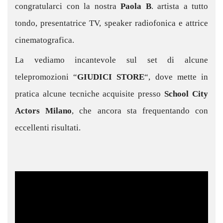
congratularci con la nostra
Paola B
. artista a tutto
tondo, presentatrice TV, speaker radiofonica e attrice
cinematografica.
La vediamo incantevole sul set di alcune
telepromozioni “
GIUDICI STORE
“, dove mette in
pratica alcune tecniche acquisite presso
School City
Actors Milano
, che ancora sta frequentando con
eccellenti risultati.