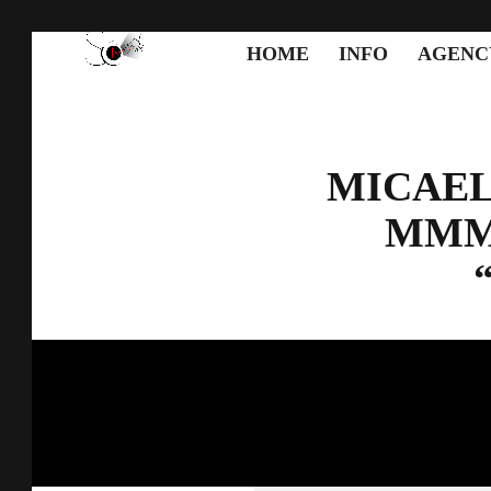
HOME
INFO
AGENC
MICAEL
MMM