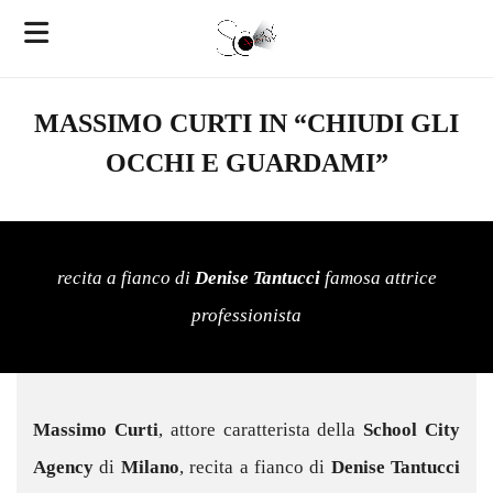
MASSIMO CURTI IN “CHIUDI GLI
OCCHI E GUARDAMI”
recita a fianco di
Denise Tantucci
famosa attrice
professionista
Massimo Curti
, attore caratterista della
School City
Agency
di
Milano
, recita a fianco di
Denise Tantucci