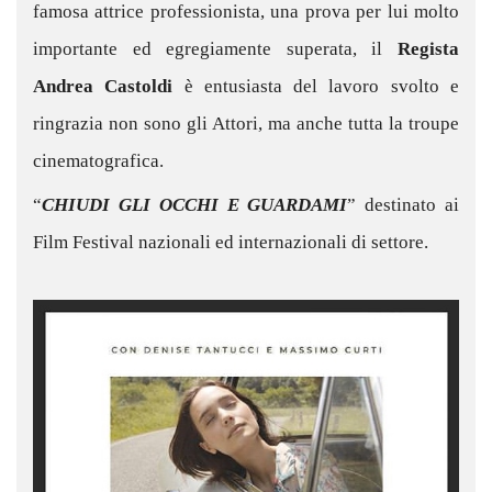
famosa attrice professionista, una prova per lui molto
importante ed egregiamente superata, il
Regista
Andrea Castoldi
è entusiasta del lavoro svolto e
ringrazia non sono gli Attori, ma anche tutta la troupe
cinematografica.
“
CHIUDI GLI OCCHI E GUARDAMI
” destinato ai
Film Festival nazionali ed internazionali di settore.