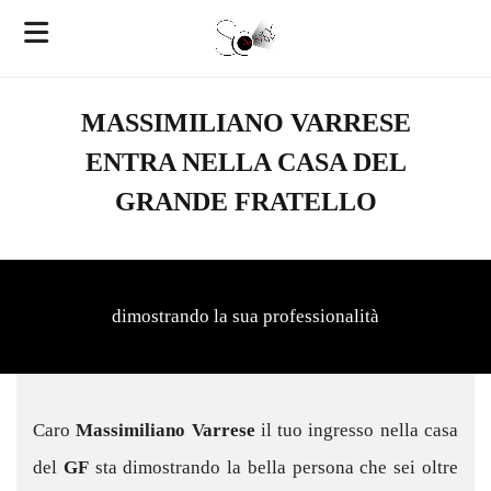
MASSIMILIANO VARRESE
ENTRA NELLA CASA DEL
GRANDE FRATELLO
dimostrando la sua professionalità
Caro
Massimiliano Varrese
il tuo ingresso nella casa
del
GF
sta dimostrando la bella persona che sei oltre