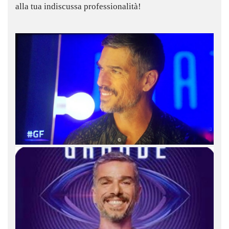
alla tua indiscussa professionalità!