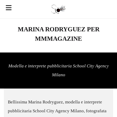
MARINA RODRYGUEZ PER
MMMAGAZINE
Modella e interprete pubblicitaria School City Agency
Milano
Bellissima Marina Rodryguez, modella e interprete
pubblicitaria School City Agency Milano, fotografata