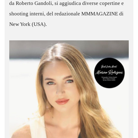
da Roberto Gandoli, si aggiudica diverse copertine e
shooting interni, del redazionale MMMAGAZINE di
New York (USA).