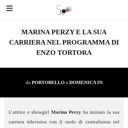
MARINA PERZY E LA SUA
CARRIERA NEL PROGRAMMA DI
ENZO TORTORA
da
PORTOBELLO
a
DOMENICA IN
L’attrice e showgirl
Marina Perzy
ha iniziato la sua
carriera televisiva con il ruolo di centralinista nel