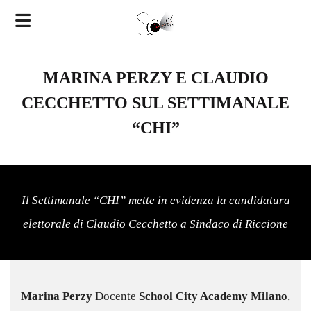
MARINA PERZY E CLAUDIO
CECCHETTO SUL SETTIMANALE
“CHI”
Il Settimanale “CHI” mette in evidenza la candidatura
elettorale di Claudio Cecchetto a Sindaco di Riccione
Marina Perzy
Docente
School City Academy Milano
,