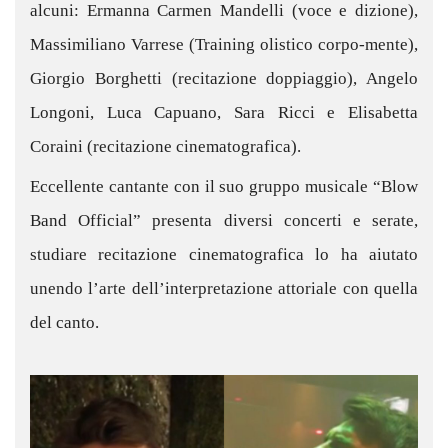
alcuni: Ermanna Carmen Mandelli (voce e dizione),
Massimiliano Varrese (Training olistico corpo-mente),
Giorgio Borghetti (recitazione doppiaggio), Angelo
Longoni, Luca Capuano, Sara Ricci e Elisabetta
Coraini (recitazione cinematografica).
Eccellente cantante con il suo gruppo musicale “Blow
Band Official” presenta diversi concerti e serate,
studiare recitazione cinematografica lo ha aiutato
unendo l’arte dell’interpretazione attoriale con quella
del canto.