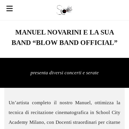
MANUEL NOVARINI E LA SUA
BAND “BLOW BAND OFFICIAL”
presenta diversi concerti e serate
Un’artista completo il nostro Manuel, ottimizza la
tecnica di recitazione cinematografica in School City
Academy Milano, con Docenti straordinari per citarne