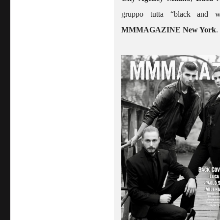
gruppo tutta “black and w
MMMAGAZINE New York
.