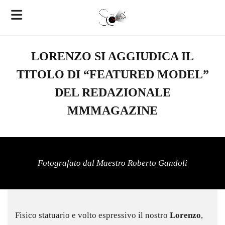
LORENZO SI AGGIUDICA IL
TITOLO DI “FEATURED MODEL”
DEL REDAZIONALE
MMMAGAZINE
Fotografato dal Maestro Roberto Gandoli
Fisico statuario e volto espressivo il nostro
Lorenzo
,