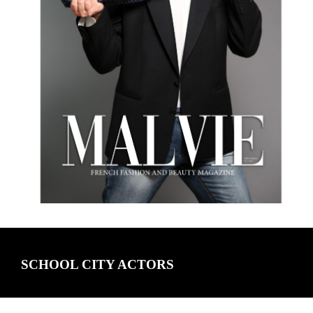
SCHOOL CITY ACTORS