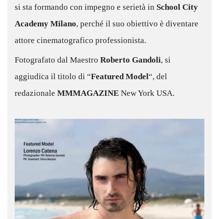
si sta formando con impegno e serietà in
School City
Academy Milano
, perché il suo obiettivo è diventare
attore cinematografico professionista.
Fotografato dal Maestro
Roberto Gandoli
, si
aggiudica il titolo di “
Featured Model
“, del
redazionale
MMMAGAZINE
New York USA.