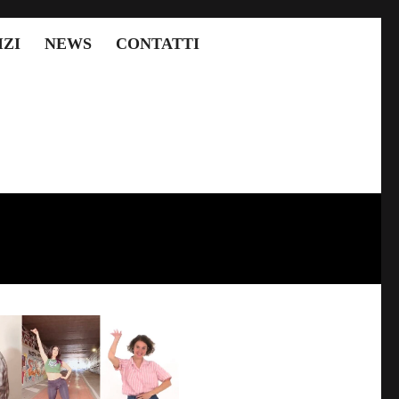
IZI
NEWS
CONTATTI