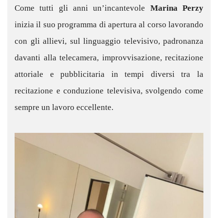
Come tutti gli anni un’incantevole
Marina Perzy
inizia il suo programma di apertura al corso lavorando
con gli allievi, sul linguaggio televisivo, padronanza
davanti alla telecamera, improvvisazione, recitazione
attoriale e pubblicitaria in tempi diversi tra la
recitazione e conduzione televisiva, svolgendo come
sempre un lavoro eccellente.