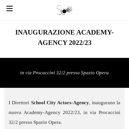
INAUGURAZIONE ACADEMY-
AGENCY 2022/23
in via Procaccini 32/2 presso Spazio Opera
I Direttori
School City Actors-Agency
, inaugurano la
nuova Academy-Agency 2022/23, in via Procaccini
32/2 presso Spazio Opera.