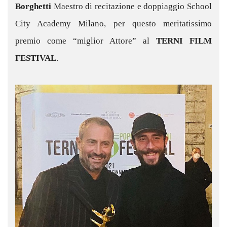
Borghetti
Maestro di recitazione e doppiaggio School
City Academy Milano, per questo meritatissimo
premio come “miglior Attore” al
TERNI FILM
FESTIVAL
.