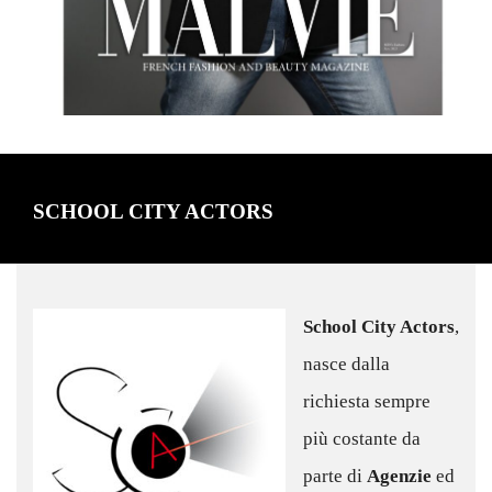
SCHOOL CITY ACTORS
School City Actors
,
nasce dalla
richiesta sempre
più costante da
parte di
Agenzie
ed