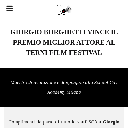
GIORGIO BORGHETTI VINCE IL
PREMIO MIGLIOR ATTORE AL
TERNI FILM FESTIVAL
Maestro di recitazione e doppiaggio alla School City
Academy Milano
Complimenti da parte di tutto lo staff SCA a
Giorgio