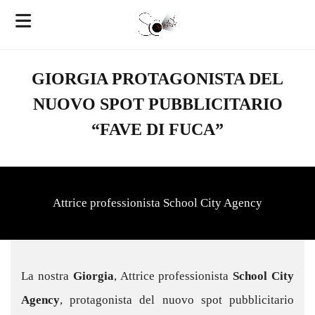
GIORGIA PROTAGONISTA DEL
NUOVO SPOT PUBBLICITARIO
“FAVE DI FUCA”
Attrice professionista School City Agency
La nostra
Giorgia
, Attrice professionista
School City
Agency
, protagonista del nuovo spot pubblicitario