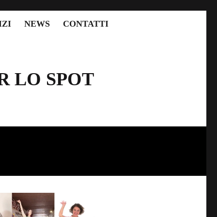
IZI
NEWS
CONTATTI
R LO SPOT