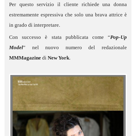
Per questo servizio il cliente richiede una donna
estremamente espressiva che solo una brava attrice è
in grado di interpretare.
Con successo è stata pubblicata come “
Pop-Up
Model
” nel nuovo numero del redazionale
MMMagazine
di
New York
.