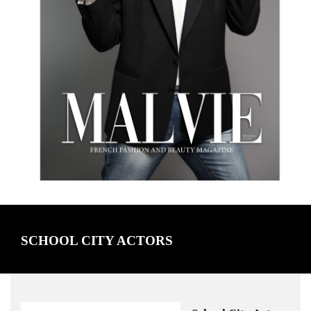
SCHOOL CITY ACTORS