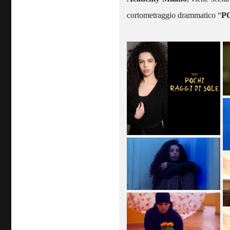
cortometraggio drammatico “
P