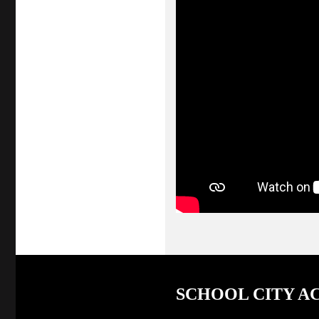
SCHOOL CITY A