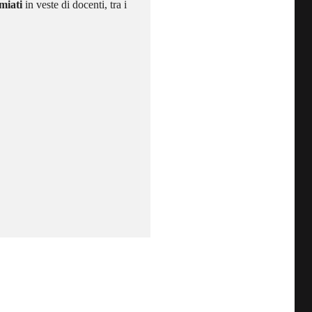
miati
in veste di docenti, tra i