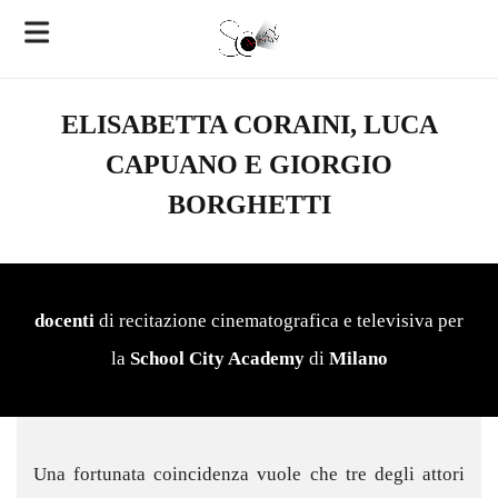
ELISABETTA CORAINI, LUCA
CAPUANO E GIORGIO
BORGHETTI
docenti
di recitazione cinematografica e televisiva per
la
School City Academy
di
Milano
Una fortunata coincidenza vuole che tre degli attori