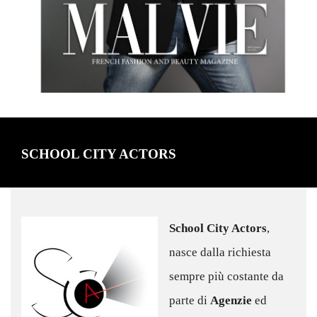
SCHOOL CITY ACTORS
School City Actors
,
nasce dalla richiesta
sempre più costante da
parte di
Agenzie
ed