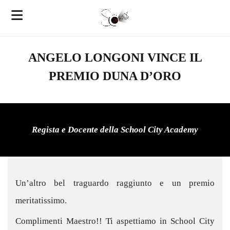
ANGELO LONGONI VINCE IL
PREMIO DUNA D’ORO
Regista e Docente della School City Academy
Un’altro bel traguardo raggiunto e un premio
meritatissimo.
Complimenti Maestro!! Ti aspettiamo in School City