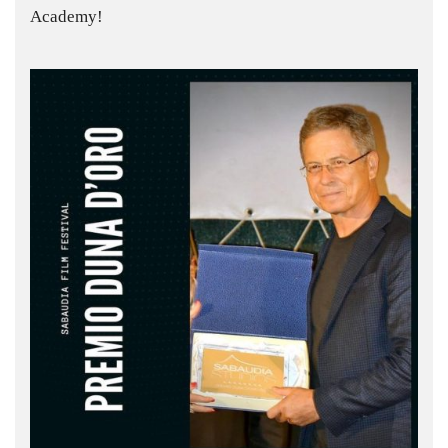
Academy!