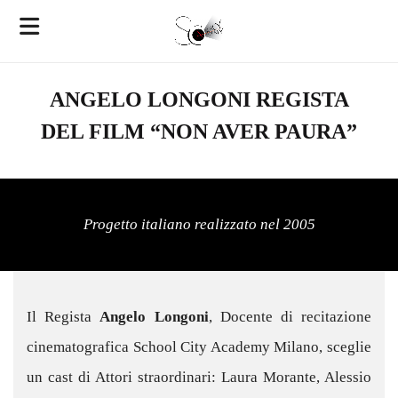
ANGELO LONGONI REGISTA
DEL FILM “NON AVER PAURA”
Progetto italiano realizzato nel 2005
Il Regista
Angelo Longoni
, Docente di recitazione
cinematografica School City Academy Milano, sceglie
un cast di Attori straordinari: Laura Morante, Alessio