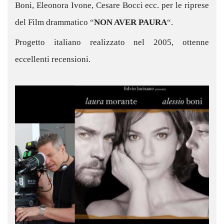
Boni, Eleonora Ivone, Cesare Bocci ecc. per le riprese
del Film drammatico “
NON AVER PAURA
“.
Progetto italiano realizzato nel 2005, ottenne
eccellenti recensioni.