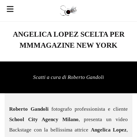
ANGELICA LOPEZ SCELTA PER
MMMAGAZINE NEW YORK
Scatti a cura di Roberto Gandoli
Roberto Gandoli
fotografo professionista e cliente
School City Agency Milano
, presenta un video
Backstage con la bellissima attrice
Angelica Lopez
,