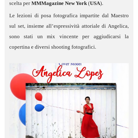
scelta per
MMMagazine New York
(
USA
).
Le lezioni di posa fotografica impartite dal Maestro
sul set, insieme all’espressività attoriale di Angelica,
sono stati un mix vincente per aggiudicarsi la
copertina e diversi shooting fotografici.