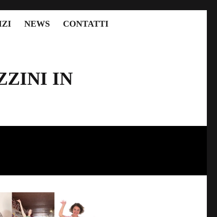
IZI
NEWS
CONTATTI
ZINI IN