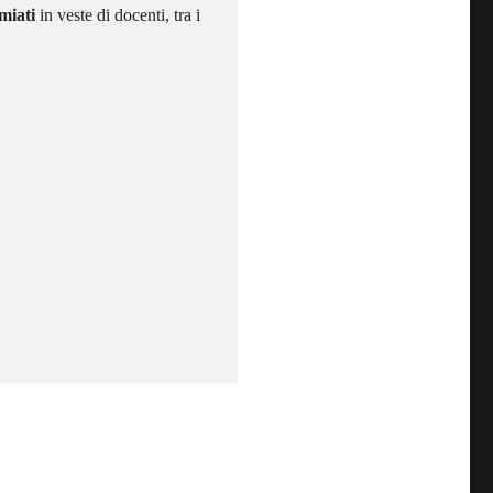
miati
in veste di docenti, tra i