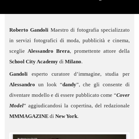
Roberto Gandoli
Maestro di fotografia specializzato
in servizi fotografici di moda, pubblicità e cinema,
sceglie
Alessandro Brera
, promettente attore della
School City Academy
di
Milano
.
Gandoli
esperto curatore d’immagine, studia per
Alessandro
un look “
dandy
”, che gli consente di
diventare modello e di essere pubblicato come “
Cover
Model
” aggiudicandosi la copertina, del redazionale
MMMAGAZINE
di
New York
.