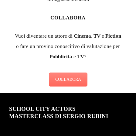
Vuoi diventare un attore di
Cinema
,
TV
e
Fiction
o fare un provino conoscitivo di valutazione per
Pubblicità
e
TV
?
COLLABORA
SCHOOL CITY ACTORS
MASTERCLASS DI SERGIO RUBINI