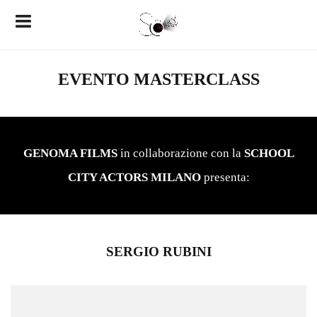
EVENTO MASTERCLASS
GENOMA FILMS
in collaborazione con la
SCHOOL
CITY ACTORS MILANO
presenta:
SERGIO RUBINI