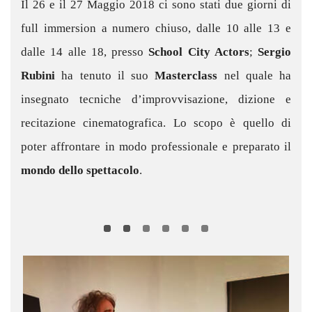
Il 26 e il 27 Maggio 2018 ci sono stati due giorni di
full immersion a numero chiuso, dalle 10 alle 13 e
dalle 14 alle 18, presso
School City Actors
;
Sergio
Rubini
ha tenuto il suo
Masterclass
nel quale ha
insegnato tecniche d’improvvisazione, dizione e
recitazione cinematografica. Lo scopo è quello di
poter affrontare in modo professionale e preparato il
mondo dello spettacolo
.