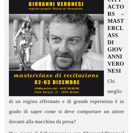
ACTO
RS –
MAST
ERCL
ASS
DI
GIOV
ANNI
VERO
NESI
Chi
meglio
di un regista affermato e di grande esperienza è in
grado di saper come si deve comportare un attore
davanti alla macchina da presa?