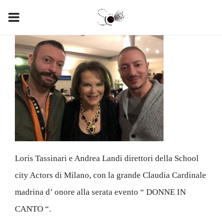
Loris Tassinari e Andrea Landi direttori della School
city Actors di Milano, con la grande Claudia Cardinale
madrina d’ onore alla serata evento “ DONNE IN
CANTO “.