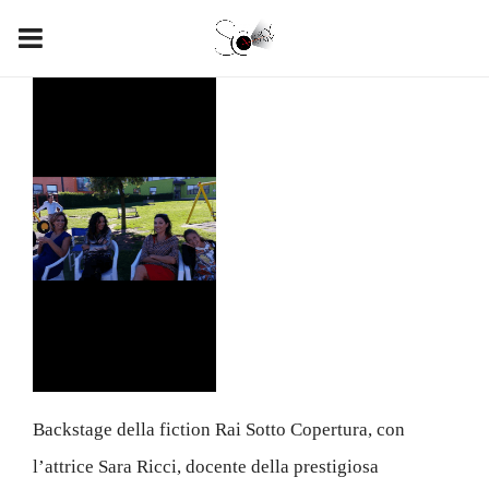
Backstage della fiction Rai Sotto Copertura, con
l’attrice Sara Ricci, docente della prestigiosa